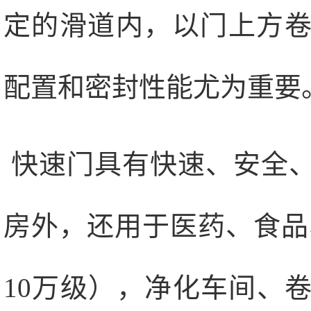
定的滑道内，以门上方
配置和密封性能尤为重要
快速门具有快速、安全
房外，还用于医药、食品、
10万级），净化车间、