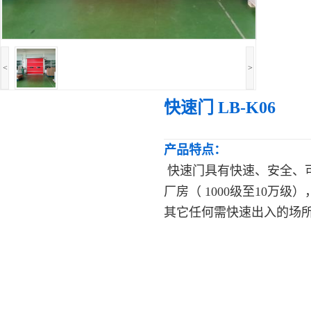
<
>
快速门 LB-K06
产品特点：
快速门具有快速、安全、
厂房（ 1000级至10
其它任何需快速出入的场