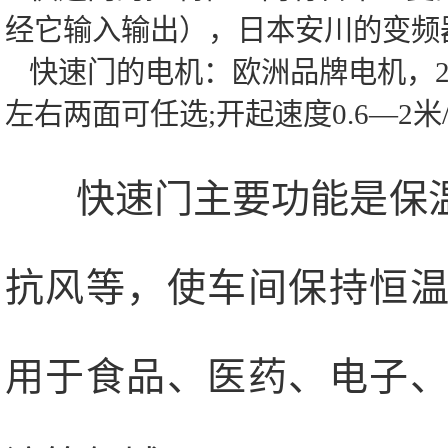
经它输入输出），日本安川的变频
快速门的电机：欧洲品牌电机，220
左右两面可任选;开起速度0.6—2米
快速门主要功能是保温
抗风等，使车间保持恒
用于食品、医药、电子