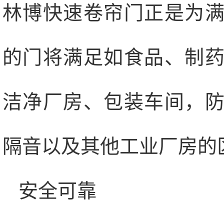
林博快速卷帘门正是为
的门将满足如食品、制
洁净厂房、包装车间，
隔音以及其他工业厂房的
安全可靠