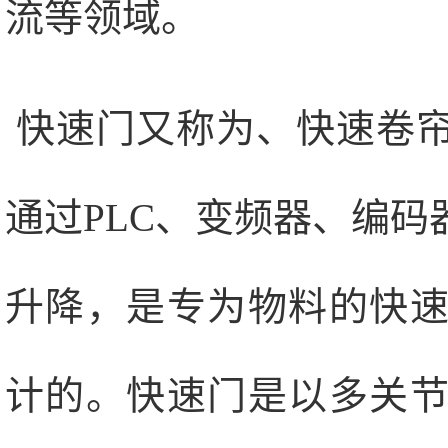
流等领域。
快速门又称为、快速卷
通过PLC、变频器、编码
升降，是专为物料的快
计的。快速门是以多关