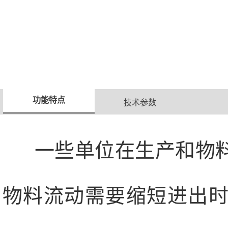
功能特点
技术参数
一些单位在生产和物料
物料流动需要缩短进出