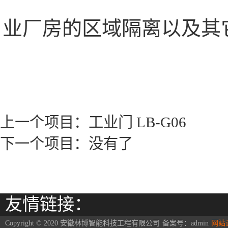
业厂房的区域隔离以及其
上一个项目：
工业门 LB-G06
下一个项目：没有了
友情链接：
Copyright © 2020 安徽林博智能科技工程有限公司
备案号：
admin
网站