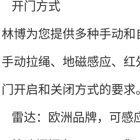
开门方式
林博为您提供多种手动和
手动拉绳、地磁感应、红
门开启和关闭方式的要求
雷达：欧洲品牌，可感