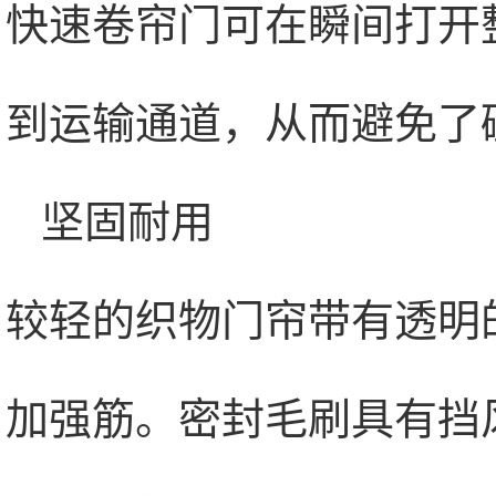
快速卷帘门可在瞬间打开
到运输通道，从而避免了
坚固耐用
较轻的织物门帘带有透明
加强筋。密封毛刷具有挡