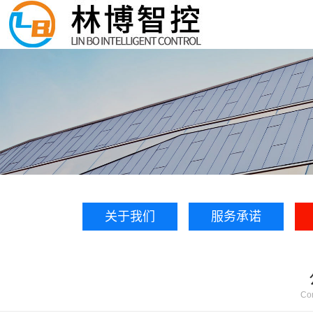
关于我们
服务承诺
Com