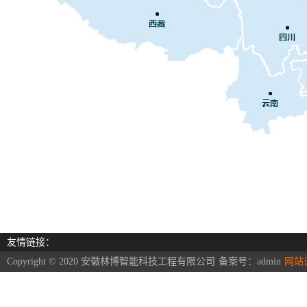
友情链接：
Copyright © 2020 安徽林博智能科技工程有限公司
备案号：
admin
网站