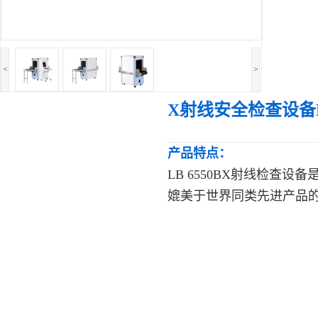
<
>
X射线安全检查设备L
产品特点：
LB 6550BX射线检查
媲美于世界同类先进产品