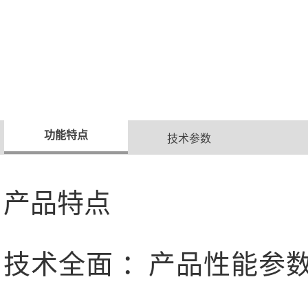
功能特点
技术参数
产品特点
技术全面 ：产品性能参