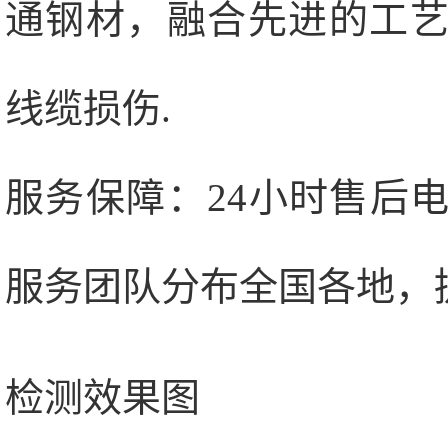
通钢材，融合先进的工
线缆损伤.
服务保障：24小时售后
服务团队分布全国各地，
检测效果图