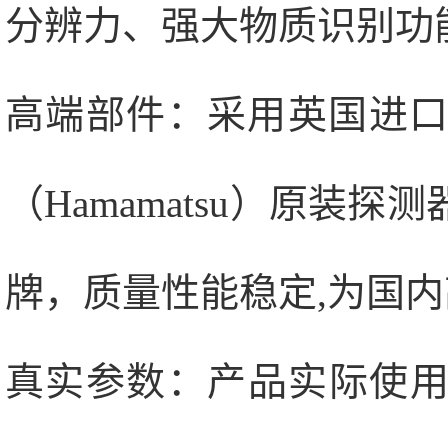
分辨力、强大物质识别功
高端部件：采用英国进口Se
（Hamamatsu）原装
牌，质量性能稳定,为国内
真实参数：产品实际使