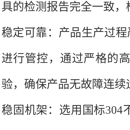
具的检测报告完全一致，
稳定可靠：产品生产过程严
进行管控，通过严格的
验，确保产品无故障连续运行
稳固机架：选用国标304