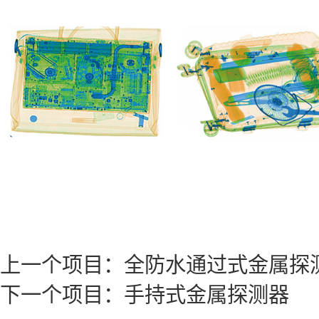
上一个项目：
全防水通过式金属探
下一个项目：
手持式金属探测器