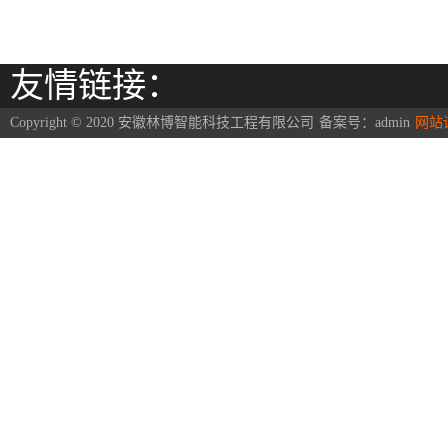
友情链接：
Copyright © 2020 安徽林博智能科技工程有限公司
备案号：
admin
网站