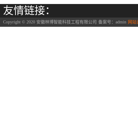
友情链接：
Copyright © 2020 安徽林博智能科技工程有限公司
备案号：
admin
网站