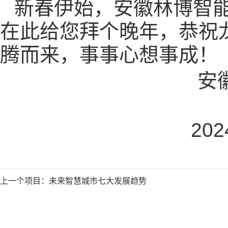
新春伊始，安徽林博智
在此给您拜个晚年，恭祝
腾而来，事事心想事成！
安
202
上一个项目：
未来智慧城市七大发展趋势