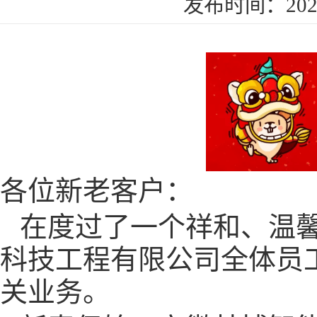
发布时间：2024
各位新老客户：
在度过了一个祥和、温
科技工程有限公司
全体员
关业务。