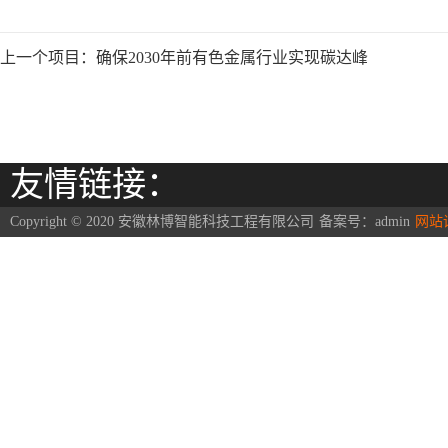
上一个项目：
确保2030年前有色金属行业实现碳达峰
友情链接：
Copyright © 2020 安徽林博智能科技工程有限公司
备案号：
admin
网站