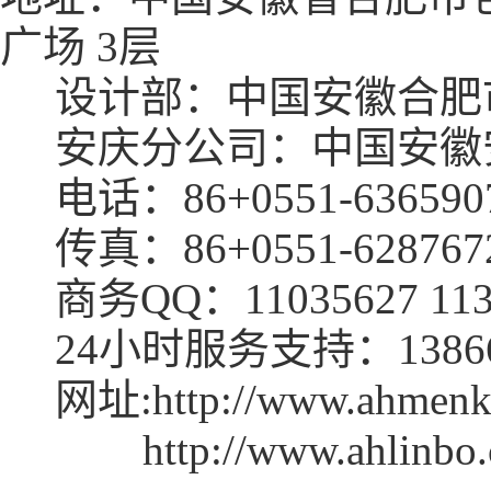
广场 3层
设计部：中国安徽合肥市
安庆分公司：中国安徽安
电话：86+0551-63659071
传真：86+0551-628767
商务QQ：11035627 1132
24小时服务支持：13866723
网址:
http://www.ah
http://www.ahl