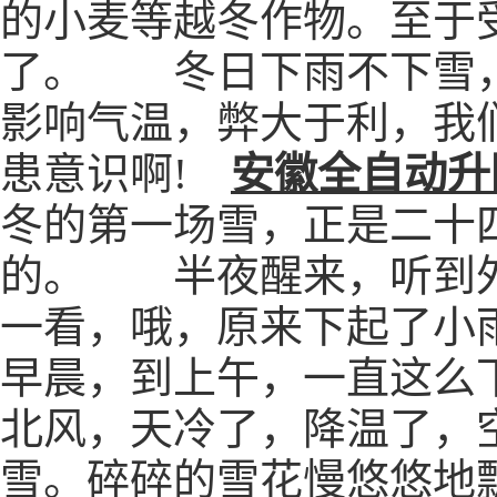
的小麦等越冬作物。至于
了。 冬日下雨不下雪，
影响气温，弊大于利，我们
患意识啊!
安徽全自动升
冬的第一场雪，正是二十
的。 半夜醒来，听到外
一看，哦，原来下起了小
早晨，到上午，一直这么
北风，天冷了，降温了，
雪。碎碎的雪花慢悠悠地