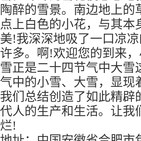
陶醉的雪景。南边地上的
点上白色的小花，与其本
美!我深深地吸了一口凉
许多。啊!欢迎您的到来
雪正是二十四节气中大雪
气中的小雪、大雪，显现
我们总结创造了如此精辟
代人的生产和生活。让我
烂!
地址：中国安徽省合肥市