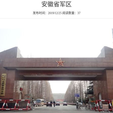
安徽省军区
发布时间：2019/12/25
阅读数量：37