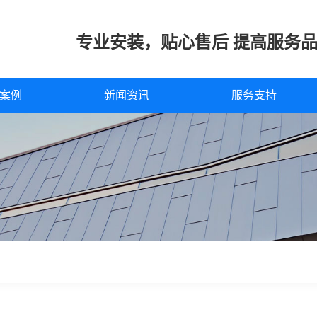
专业安装，贴心售后 提高服务
案例
新闻资讯
服务支持