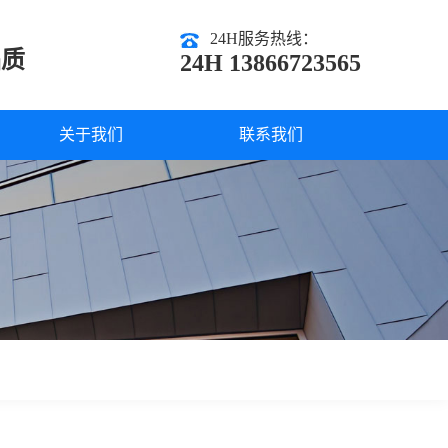
24H服务热线：
品质
24H 13866723565
关于我们
联系我们