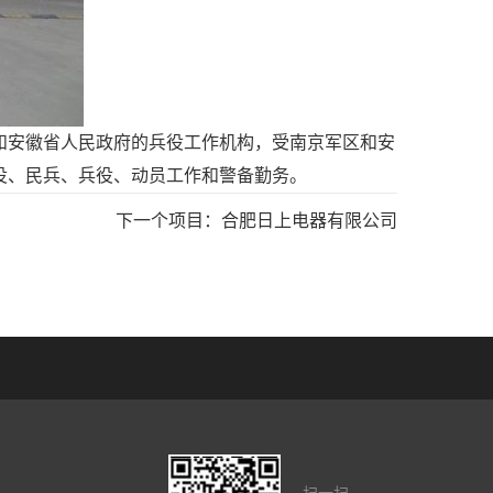
和安徽省人民政府的兵役工作机构，受南京军区和安
役、民兵、兵役、动员工作和警备勤务。
下一个项目：
合肥日上电器有限公司