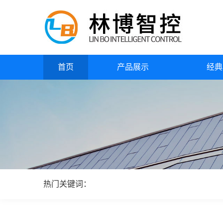
首页
产品展示
经典
热门关键词：